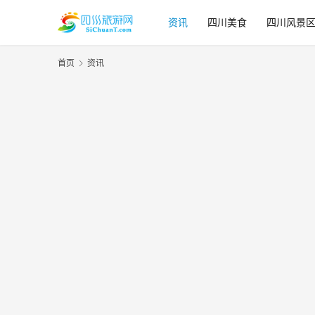
资讯
四川美食
四川风景
首页
资讯