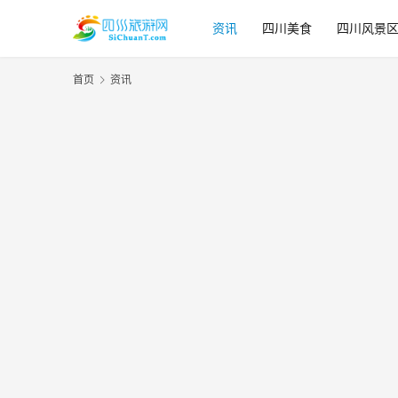
资讯
四川美食
四川风景
首页
资讯