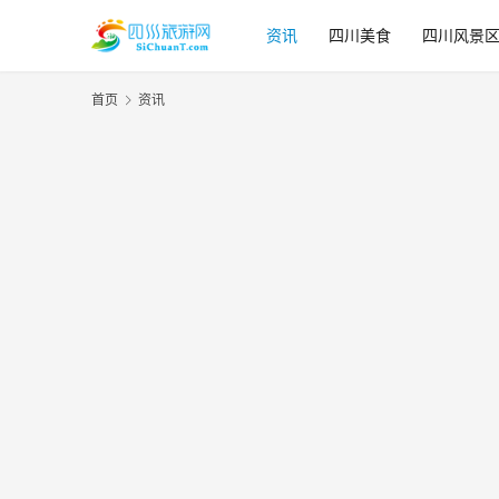
资讯
四川美食
四川风景
首页
资讯