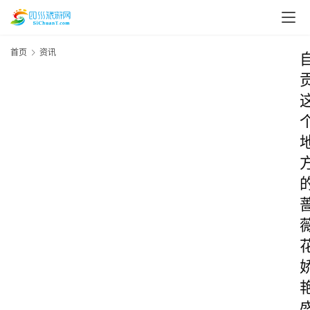
首页
资讯