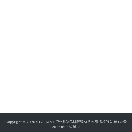
Copyright © 2026 SICHUANT 泸州礼物品牌管理有限公司 版权所有
蜀ICP备
2025169382号-3