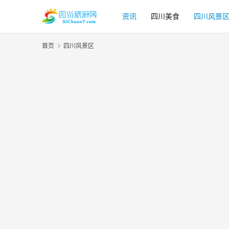
资讯
四川美食
四川风景
首页
四川风景区