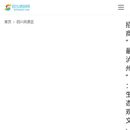
首页
四川风景区
“
”
·