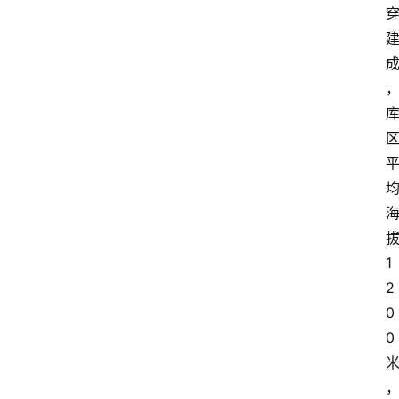
1
2
0
0