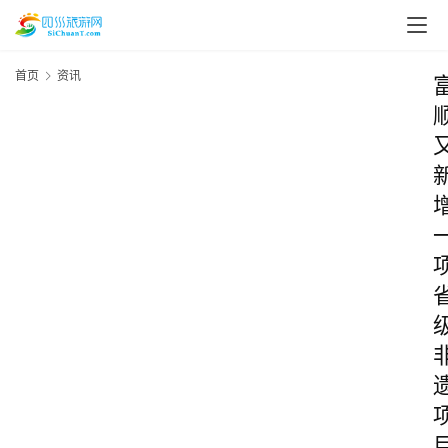
首页
资讯