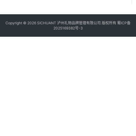
Copyright © 2026 SICHUANT 泸州礼物品牌管理有限公司 版权所有
蜀ICP备
2025169382号-3