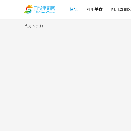
资讯
四川美食
四川风景
首页
资讯