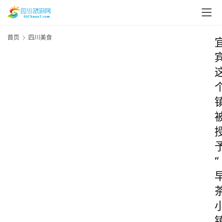
首页
四川美食
“