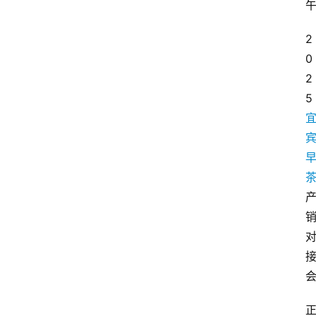
2
0
2
5