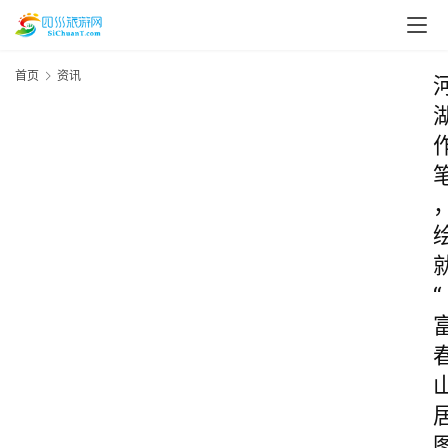
首页
资讯
“