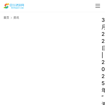
首页
资讯
3
2
2
|
2
0
2
5
“