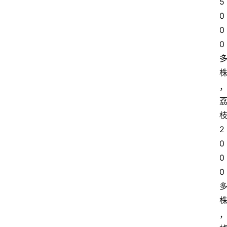
5
0
0
0
2
0
0
0