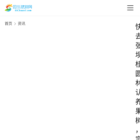
首页
资讯