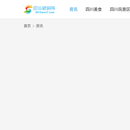
资讯
四川美食
四川风景
首页
资讯