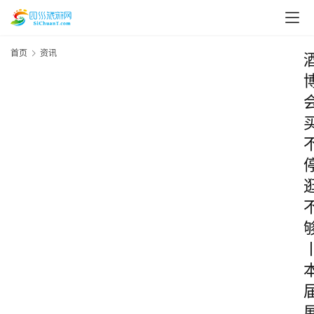
首页
资讯