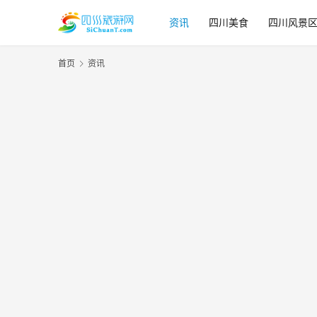
资讯
四川美食
四川风景
首页
资讯