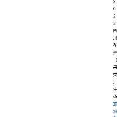
2
0
2
3