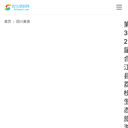
首页
四川美食
3
2