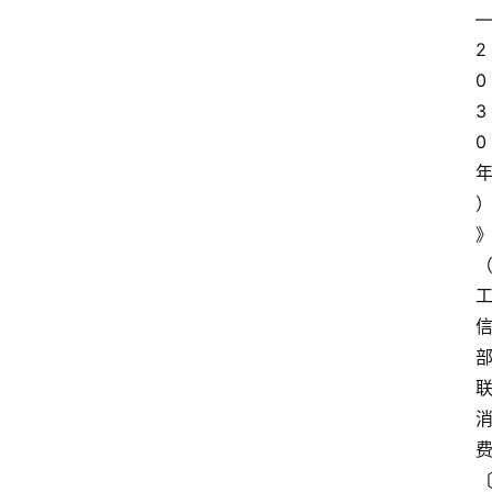
2
0
3
0