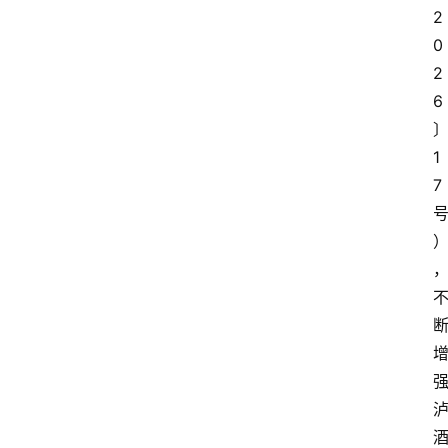
2
0
2
6
1
7