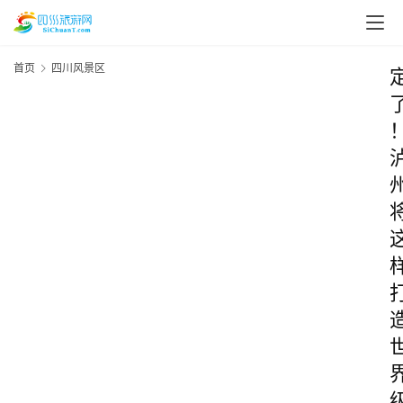
首页
四川风景区