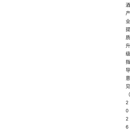
2
0
2
6