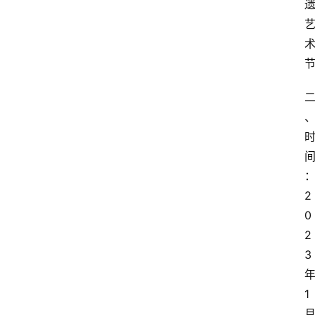
2
0
2
3
1