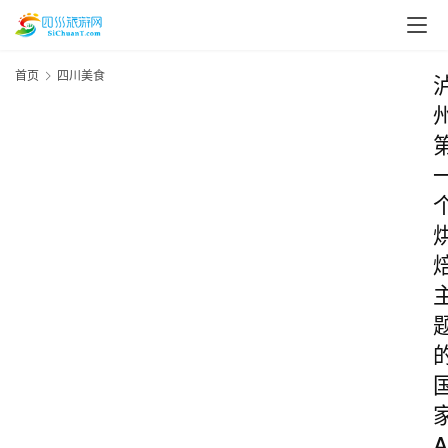
首页
四川美食
A