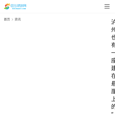
首页
资讯
“