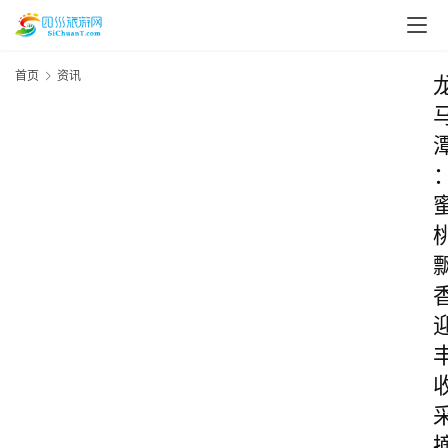
首页
资讯