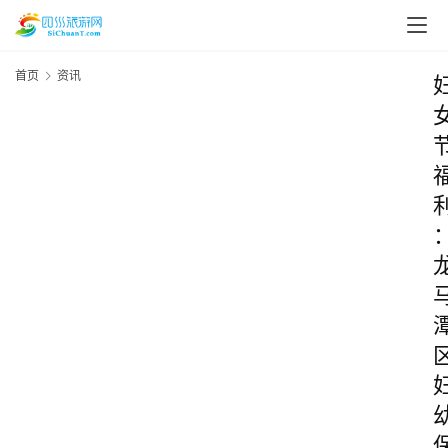
首页
资讯