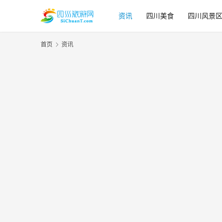
资讯
四川美食
四川风景
首页
资讯