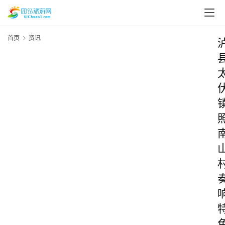
首页
资讯