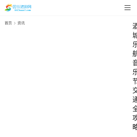
首页
资讯