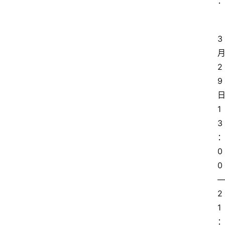
3
2
9
日
1
3
0
0
2
1