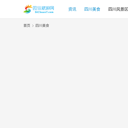
资讯
四川美食
四川风景
首页
四川美食