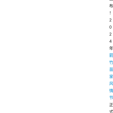
2
0
2
4