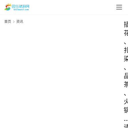
首页
资讯