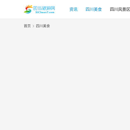
资讯
四川美食
四川风景
首页
四川美食