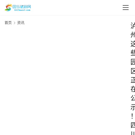
首页
资讯