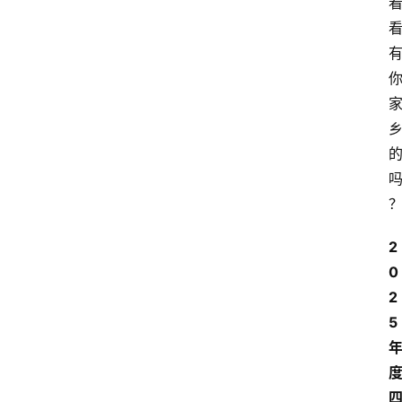
2
0
2
5