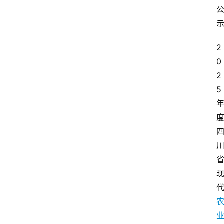
2
0
2
5