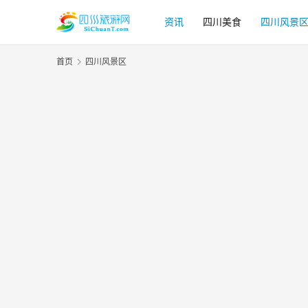
资讯
四川美食
四川风景
首页
四川风景区