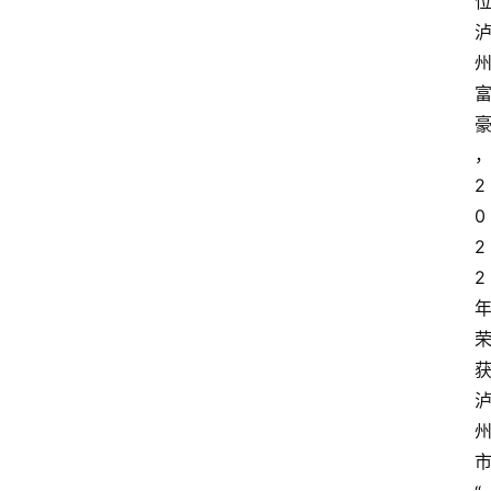
2
0
2
2