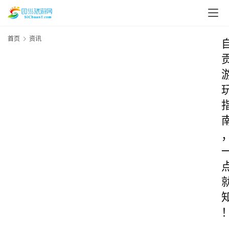
首页
资讯