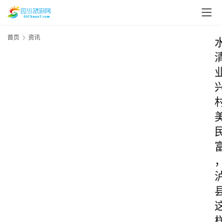
首页
资讯