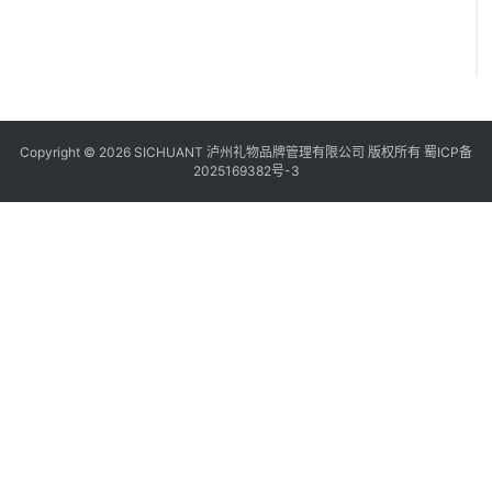
Copyright © 2026 SICHUANT 泸州礼物品牌管理有限公司 版权所有
蜀ICP备
2025169382号-3