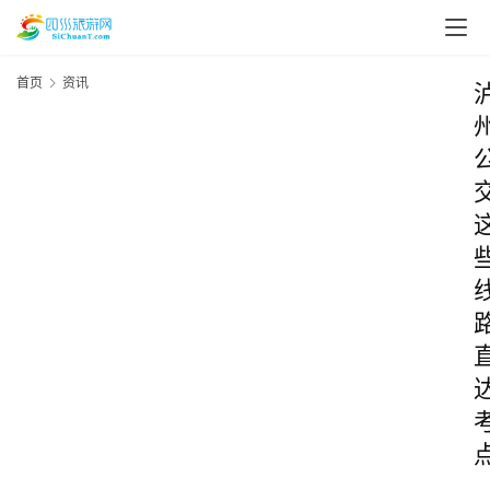
首页
资讯