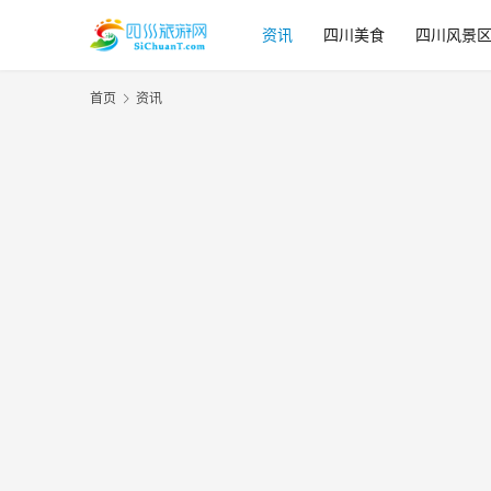
资讯
四川美食
四川风景
首页
资讯