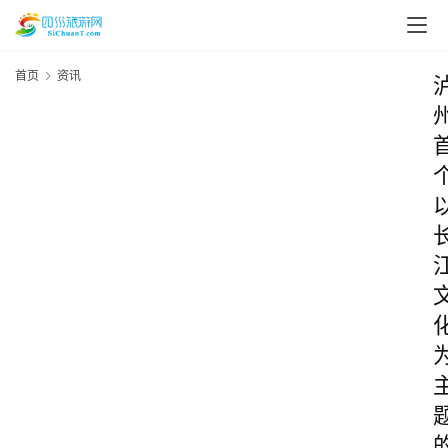
首页
资讯