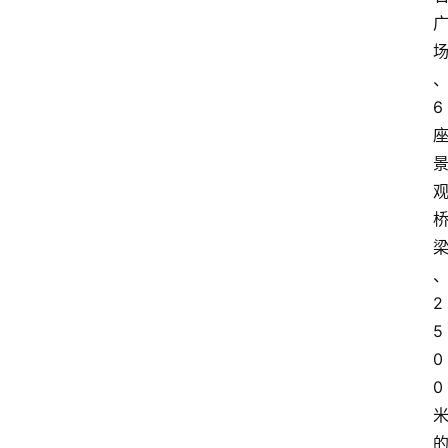
6
2
5
0
0