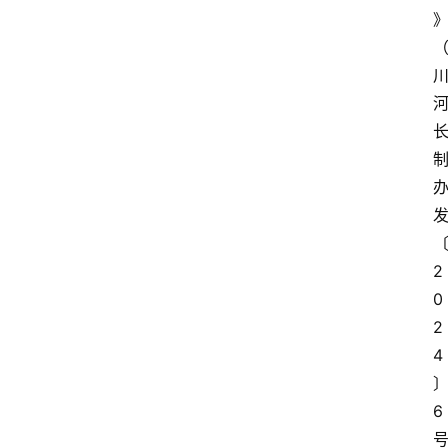
2
0
2
4
6