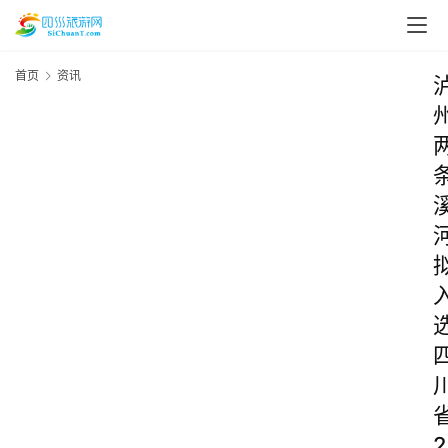
首页
资讯
2