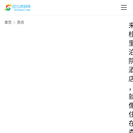
首页
资讯