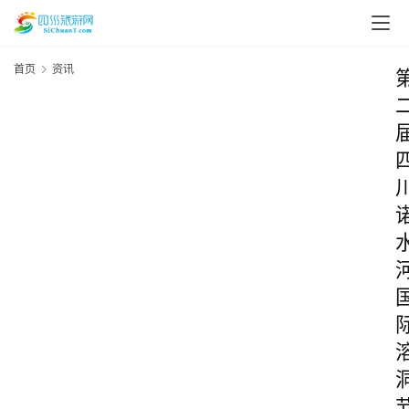
首页
资讯