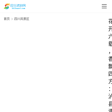
首页
四川风景区