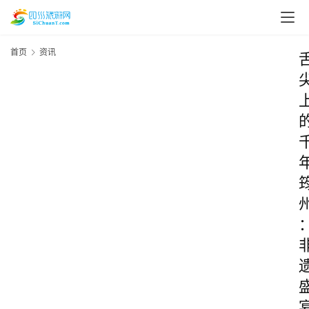
首页
资讯