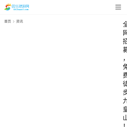
首页
资讯