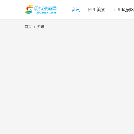
资讯
四川美食
四川风景
首页
资讯