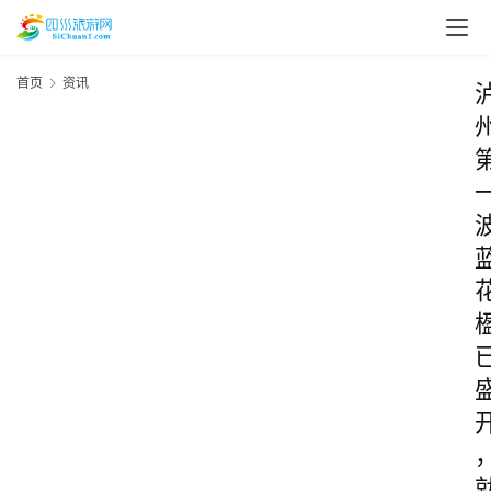
首页
资讯