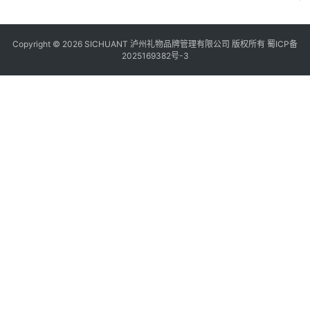
Copyright © 2026 SICHUANT 泸州礼物品牌管理有限公司 版权所有
蜀ICP备
2025169382号-3