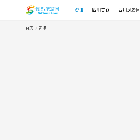
资讯
四川美食
四川风景
首页
资讯