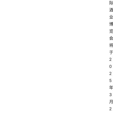
2
0
2
5
3
2