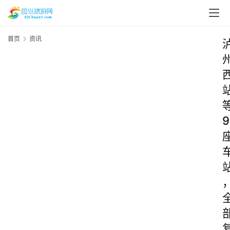
首页
资讯
9