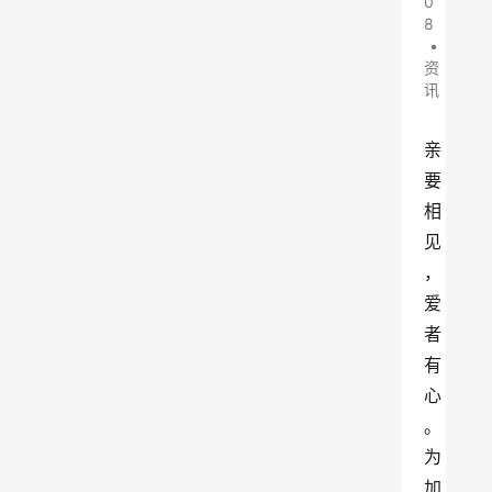
0
8
•
资
讯
亲
要
相
见
，
爱
者
有
心
。
为
加