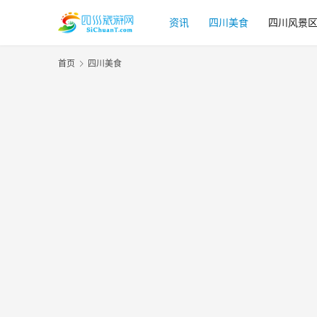
资讯
四川美食
四川风景
首页
四川美食